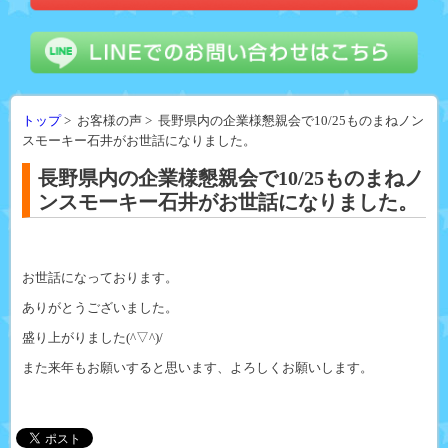
トップ
> お客様の声 > 長野県内の企業様懇親会で10/25ものまねノン
スモーキー石井がお世話になりました。
長野県内の企業様懇親会で10/25ものまねノ
ンスモーキー石井がお世話になりました。
お世話になっております。
ありがとうございました。
盛り上がりました(^▽^)/
また来年もお願いすると思います、よろしくお願いします。