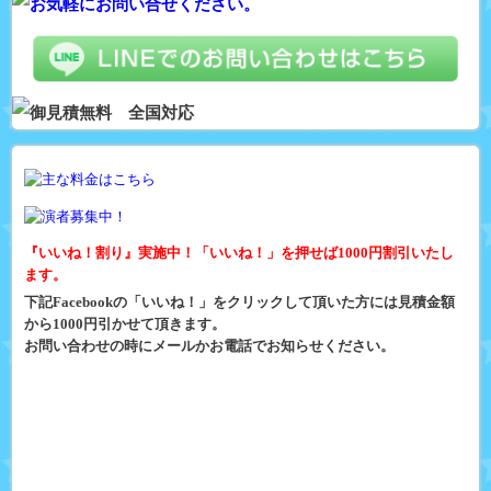
『いいね！割り』実施中！「いいね！」を押せば1000円割引いたし
ます。
下記Facebookの「いいね！」をクリックして頂いた方には見積金額
から1000円引かせて頂きます。
お問い合わせの時にメールかお電話でお知らせください。