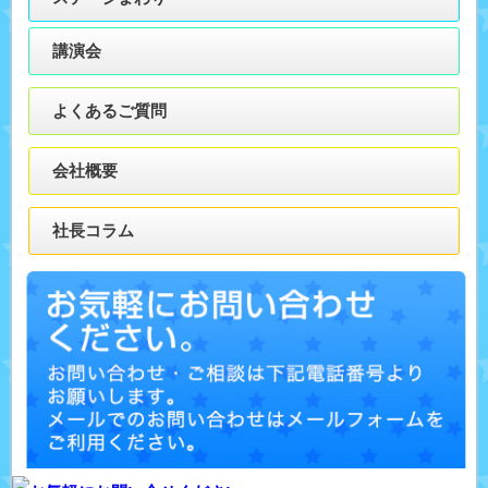
講演会
よくあるご質問
会社概要
社長コラム