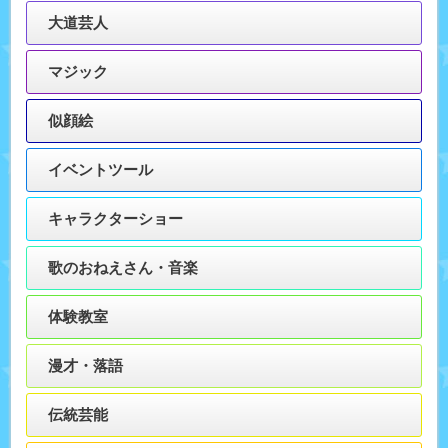
大道芸人
マジック
似顔絵
イベントツール
キャラクターショー
歌のおねえさん・音楽
体験教室
漫才・落語
伝統芸能