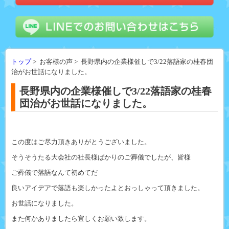
トップ
> お客様の声 > 長野県内の企業様催しで3/22落語家の桂春団
治がお世話になりました。
長野県内の企業様催しで3/22落語家の桂春
団治がお世話になりました。
この度はご尽力頂きありがとうございました。
そうそうたる大会社の社長様ばかりのご葬儀でしたが、皆様
ご葬儀で落語なんて初めてだ
良いアイデアで落語も楽しかったよとおっしゃって頂きました。
お世話になりました。
また何かありましたら宜しくお願い致します。