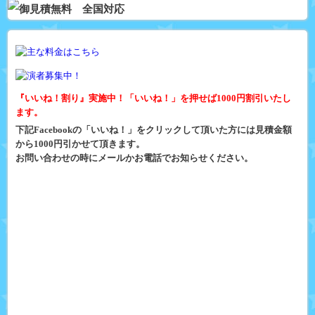
『いいね！割り』実施中！「いいね！」を押せば1000円割引いたし
ます。
下記Facebookの「いいね！」をクリックして頂いた方には見積金額
から1000円引かせて頂きます。
お問い合わせの時にメールかお電話でお知らせください。