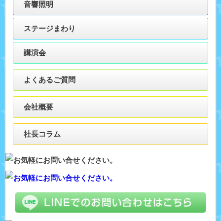
音響照明
ステージまわり
講演会
よくあるご質問
会社概要
社長コラム