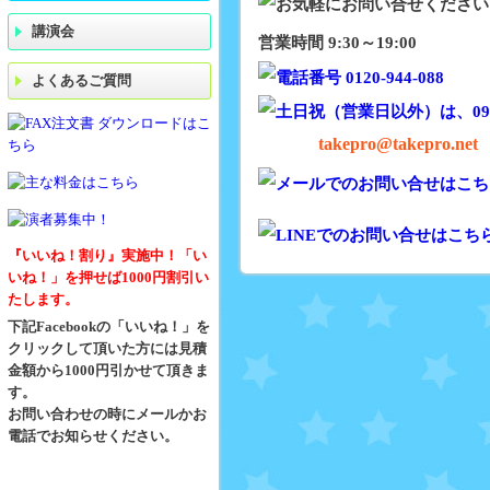
講演会
営業時間 9:30～19:00
よくあるご質問
takepro@takepro.net
『いいね！割り』実施中！「い
いね！」を押せば1000円割引い
たします。
下記Facebookの「いいね！」を
クリックして頂いた方には見積
金額から1000円引かせて頂きま
す。
お問い合わせの時にメールかお
電話でお知らせください。