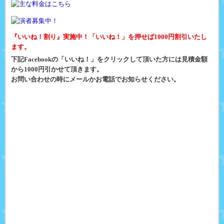
『いいね！割り』実施中！「いいね！」を押せば1000円割引いたし
ます。
下記Facebookの「いいね！」をクリックして頂いた方には見積金額
から1000円引かせて頂きます。
お問い合わせの時にメールかお電話でお知らせください。