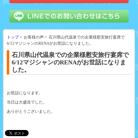
トップ
> お客様の声 > 石川県山代温泉での企業様慰安旅行宴席で
6/12マジシャンのRENAがお世話になりました。
石川県山代温泉での企業様慰安旅行宴席で
6/12マジシャンのRENAがお世話になりま
した。
お世話になります。
当日は大盛況でした。
ありがとうございました。