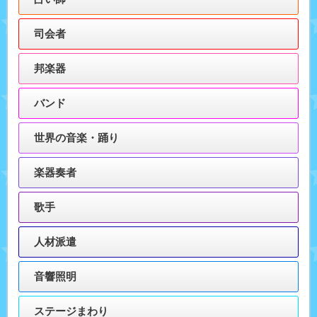
司会者
邦楽器
バンド
世界の音楽・踊り
楽器奏者
歌手
人材派遣
音響照明
ステージまわり