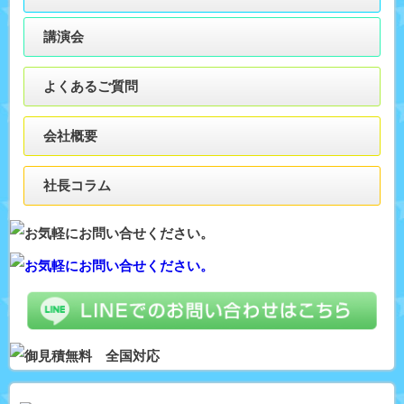
講演会
よくあるご質問
会社概要
社長コラム