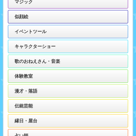
マジック
似顔絵
イベントツール
キャラクターショー
歌のおねえさん・音楽
体験教室
漫才・落語
伝統芸能
縁日・屋台
占い師