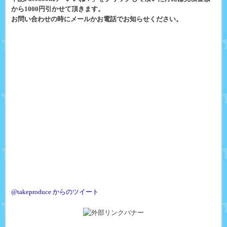
から1000円引かせて頂きます。
お問い合わせの時にメールかお電話でお知らせください。
@takeproduce からのツイート