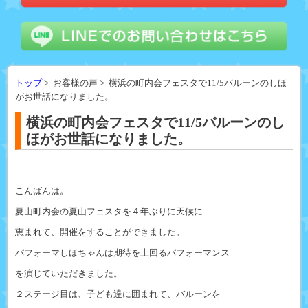
トップ
> お客様の声 > 横浜の町内会フェスタで11/5バルーンのしほ
がお世話になりました。
横浜の町内会フェスタで11/5バルーンのし
ほがお世話になりました。
こんばんは。
夏山町内会の夏山フェスタを４年ぶりに天候に
恵まれて、開催をすることができました。
パフォーマしほちゃんは期待を上回るパフォーマンス
を演じていただきました。
２ステージ目は、子ども達に囲まれて、バルーンを