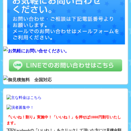
『いいね！割り』実施中！「いいね！」を押せば1000円割引いたし
ます。
下記Facebookの「いいね！」をクリックして頂いた方には見積金額