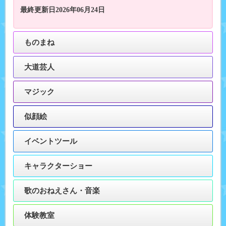
最終更新日2026年06月24日
ものまね
大道芸人
マジック
似顔絵
イベントツール
キャラクターショー
歌のおねえさん・音楽
体験教室