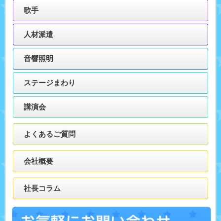
歌手
人材派遣
音響照明
ステージまわり
講演会
よくあるご質問
会社概要
社長コラム