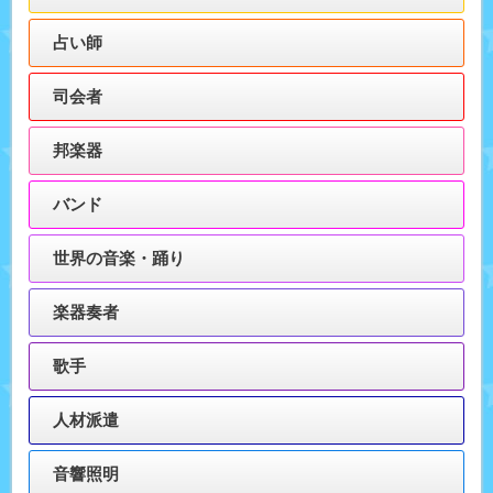
占い師
司会者
邦楽器
バンド
世界の音楽・踊り
楽器奏者
歌手
人材派遣
音響照明