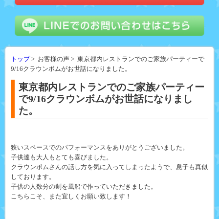
トップ
> お客様の声 > 東京都内レストランでのご家族パーティーで
9/16クラウンボムがお世話になりました。
東京都内レストランでのご家族パーティー
で9/16クラウンボムがお世話になりまし
た。
狭いスペースでのパフォーマンスをありがとうございました。
子供達も大人もとても喜びました。
クラウンポムさんの話し方を気に入ってしまったようで、息子も真似
しております。
子供の人数分の剣を風船で作っていただきました。
こちらこそ、また宜しくお願い致します！