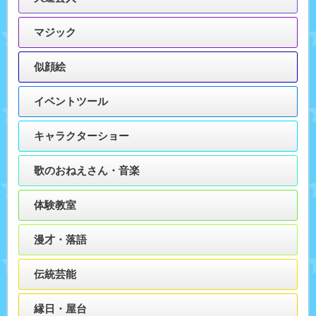
マジック
似顔絵
イベントツール
キャラクターショー
歌のおねえさん・音楽
体験教室
漫才・落語
伝統芸能
縁日・屋台