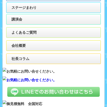
ステージまわり
講演会
よくあるご質問
会社概要
社長コラム