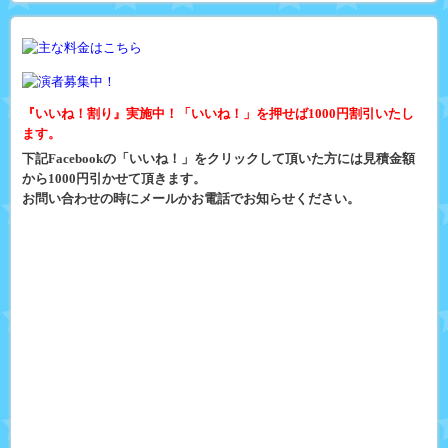
『いいね！割り』実施中！「いいね！」を押せば1000円割引いたし
ます。
下記Facebookの「いいね！」をクリックして頂いた方には見積金額
から1000円引かせて頂きます。
お問い合わせの時にメールかお電話でお知らせください。