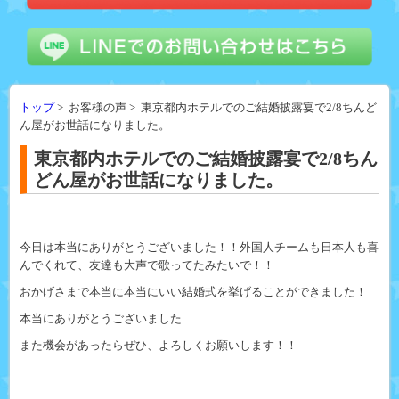
トップ
> お客様の声 > 東京都内ホテルでのご結婚披露宴で2/8ちんど
ん屋がお世話になりました。
東京都内ホテルでのご結婚披露宴で2/8ちん
どん屋がお世話になりました。
今日は本当にありがとうございました！！外国人チームも日本人も喜
んでくれて、友達も大声で歌ってたみたいで！！
おかげさまで本当に本当にいい結婚式を挙げることができました！
本当にありがとうございました
また機会があったらぜひ、よろしくお願いします！！