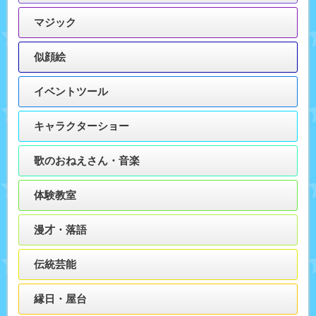
マジック
似顔絵
イベントツール
キャラクターショー
歌のおねえさん・音楽
体験教室
漫才・落語
伝統芸能
縁日・屋台