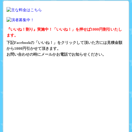
『いいね！割り』実施中！「いいね！」を押せば1000円割引いたし
ます。
下記Facebookの「いいね！」をクリックして頂いた方には見積金額
から1000円引かせて頂きます。
お問い合わせの時にメールかお電話でお知らせください。