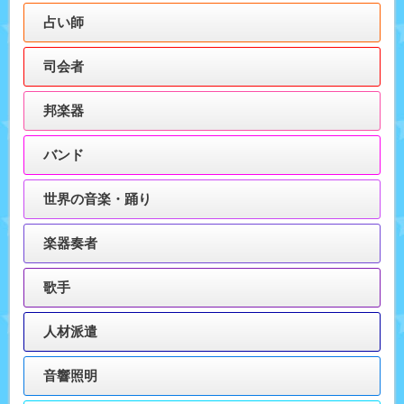
占い師
司会者
邦楽器
バンド
世界の音楽・踊り
楽器奏者
歌手
人材派遣
音響照明