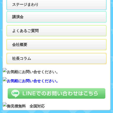
ステージまわり
講演会
よくあるご質問
会社概要
社長コラム