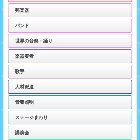
邦楽器
バンド
世界の音楽・踊り
楽器奏者
歌手
人材派遣
音響照明
ステージまわり
講演会