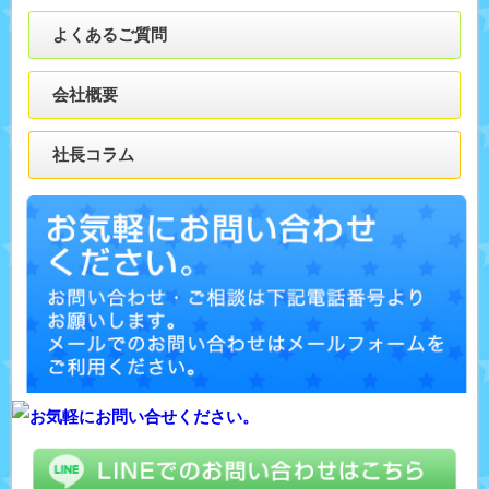
よくあるご質問
会社概要
社長コラム