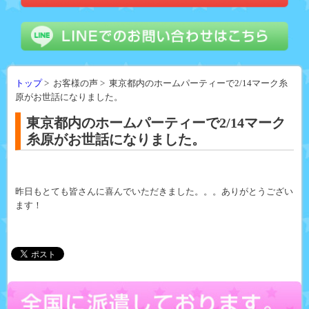
トップ
> お客様の声 > 東京都内のホームパーティーで2/14マーク糸
原がお世話になりました。
東京都内のホームパーティーで2/14マーク
糸原がお世話になりました。
昨日もとても皆さんに喜んでいただきました。。。ありがとうござい
ます！