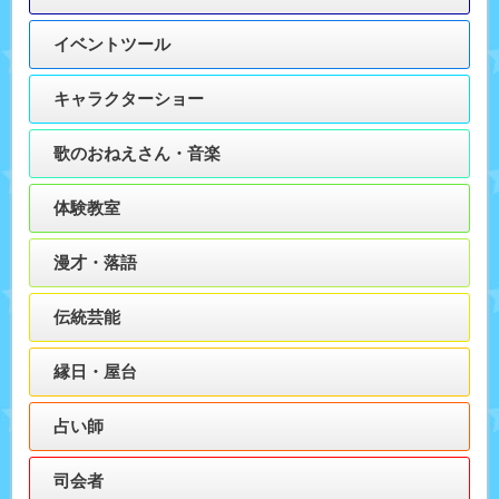
イベントツール
キャラクターショー
歌のおねえさん・音楽
体験教室
漫才・落語
伝統芸能
縁日・屋台
占い師
司会者