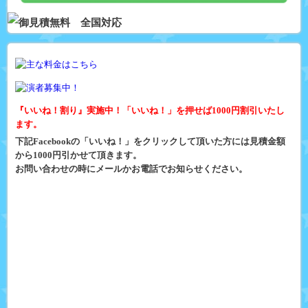
『いいね！割り』実施中！「いいね！」を押せば1000円割引いたし
ます。
下記Facebookの「いいね！」をクリックして頂いた方には見積金額
から1000円引かせて頂きます。
お問い合わせの時にメールかお電話でお知らせください。