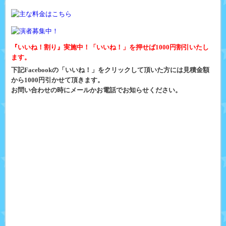
『いいね！割り』実施中！「いいね！」を押せば1000円割引いたし
ます。
下記Facebookの「いいね！」をクリックして頂いた方には見積金額
から1000円引かせて頂きます。
お問い合わせの時にメールかお電話でお知らせください。