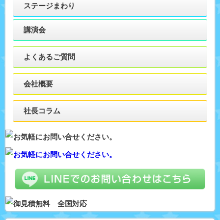
ステージまわり
講演会
よくあるご質問
会社概要
社長コラム