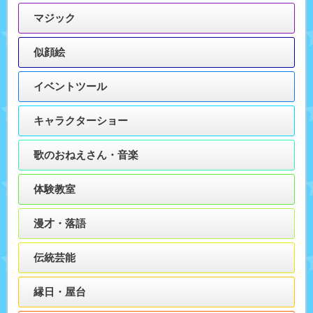
マジック
似顔絵
イベントツール
キャラクターショー
歌のおねえさん・音楽
体験教室
漫才・落語
伝統芸能
縁日・屋台