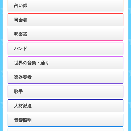
占い師
司会者
邦楽器
バンド
世界の音楽・踊り
楽器奏者
歌手
人材派遣
音響照明