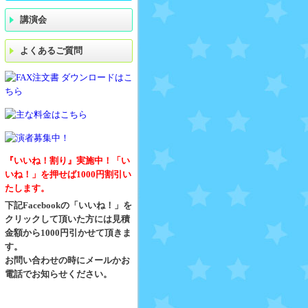
講演会
よくあるご質問
『いいね！割り』実施中！「い
いね！」を押せば1000円割引い
たします。
下記Facebookの「いいね！」を
クリックして頂いた方には見積
金額から1000円引かせて頂きま
す。
お問い合わせの時にメールかお
電話でお知らせください。