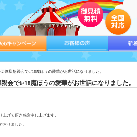
牧の団体様懇親会で6/18魔ほうの愛華がお世話になりました。
親会で6/18魔ほうの愛華がお世話になりました。
り上げて頂き感謝申し上げます。
でおりました。