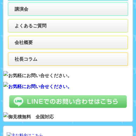
講演会
よくあるご質問
会社概要
社長コラム