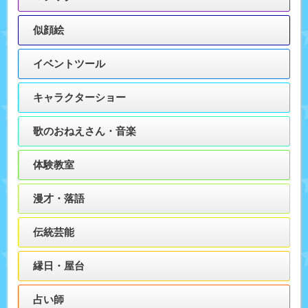
似顔絵
イベントツール
キャラクターショー
歌のおねえさん・音楽
体験教室
漫才・落語
伝統芸能
縁日・屋台
占い師