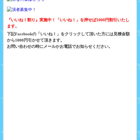
『いいね！割り』実施中！「いいね！」を押せば1000円割引いたし
ます。
下記Facebookの「いいね！」をクリックして頂いた方には見積金額
から1000円引かせて頂きます。
お問い合わせの時にメールかお電話でお知らせください。