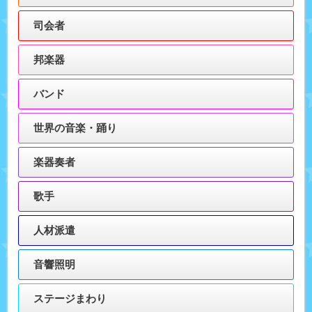
司会者
邦楽器
バンド
世界の音楽・踊り
楽器奏者
歌手
人材派遣
音響照明
ステージまわり