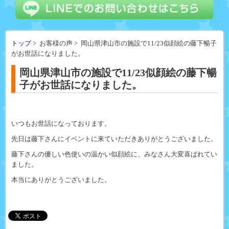
トップ
> お客様の声 > 岡山県津山市の施設で11/23似顔絵の藤下暢子
がお世話になりました。
岡山県津山市の施設で11/23似顔絵の藤下暢
子がお世話になりました。
いつもお世話になっております。
先日は藤下さんにイベントに来ていただきありがとうございました。
藤下さんの優しい色使いの温かい似顔絵に、みなさん大変喜ばれてい
ました。
本当にありがとうございました。