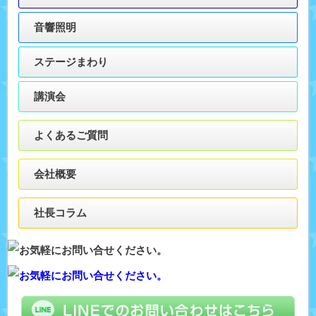
音響照明
ステージまわり
講演会
よくあるご質問
会社概要
社長コラム