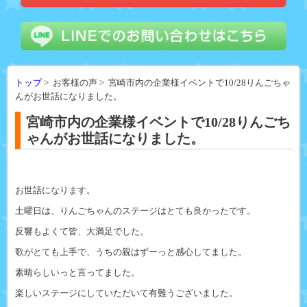
トップ
> お客様の声 > 宮崎市内の企業様イベントで10/28りんごちゃ
んがお世話になりました。
宮崎市内の企業様イベントで10/28りんごち
ゃんがお世話になりました。
お世話になります。
土曜日は、りんごちゃんのステージはとても良かったです。
反響もよくて皆、大満足でした。
歌がとても上手で、うちの親はずーっと感心してました。
素晴らしいっと言ってました。
楽しいステージにしていただいて有難うございました。