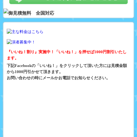
『いいね！割り』実施中！「いいね！」を押せば1000円割引いたし
ます。
下記Facebookの「いいね！」をクリックして頂いた方には見積金額
から1000円引かせて頂きます。
お問い合わせの時にメールかお電話でお知らせください。