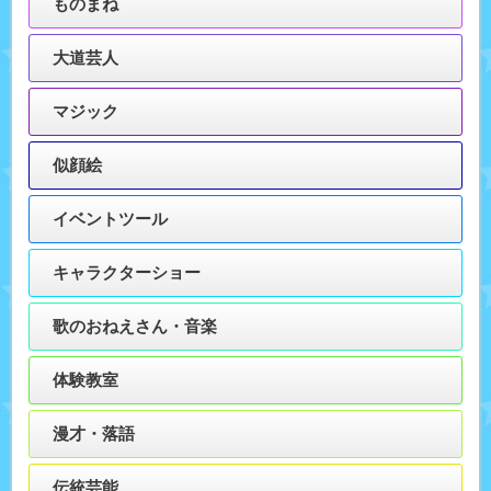
ものまね
大道芸人
マジック
似顔絵
イベントツール
キャラクターショー
歌のおねえさん・音楽
体験教室
漫才・落語
伝統芸能