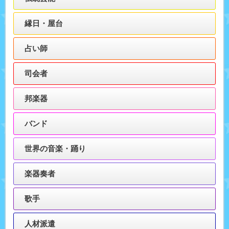
縁日・屋台
占い師
司会者
邦楽器
バンド
世界の音楽・踊り
楽器奏者
歌手
人材派遣