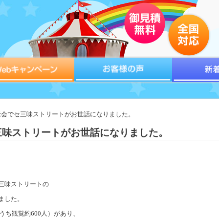
敬老会でセ三味ストリートがお世話になりました。
三味ストリートがお世話になりました。
三味ストリートの
ました。
うち観覧約600人）があり、