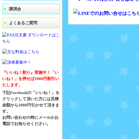
講演会
よくあるご質問
『いいね！割り』実施中！「い
いね！」を押せば1000円割引い
たします。
下記Facebookの「いいね！」を
クリックして頂いた方には見積
金額から1000円引かせて頂きま
す。
お問い合わせの時にメールかお
電話でお知らせください。