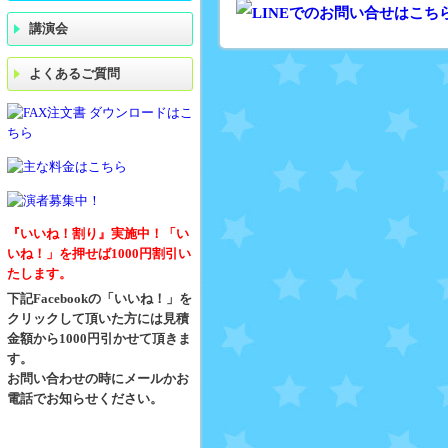
講演会
よくあるご質問
『いいね！割り』実施中！「い
いね！」を押せば1000円割引い
たします。
下記Facebookの「いいね！」を
クリックして頂いた方には見積
金額から1000円引かせて頂きま
す。
お問い合わせの時にメールかお
電話でお知らせください。