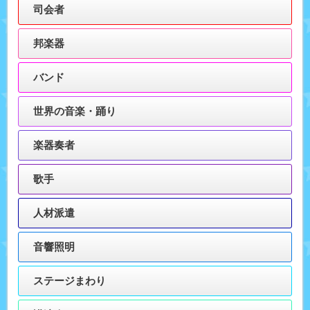
司会者
邦楽器
バンド
世界の音楽・踊り
楽器奏者
歌手
人材派遣
音響照明
ステージまわり