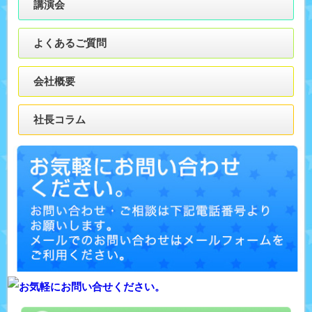
講演会
よくあるご質問
会社概要
社長コラム