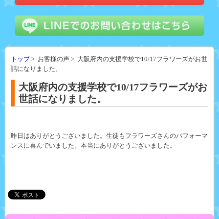
トップ
> お客様の声 > 大阪府内の支援学校で10/17フラワーズがお世
話になりました。
大阪府内の支援学校で10/17フラワーズがお
世話になりました。
昨日はありがとうございました。生徒もフラワーズさんのパフォーマ
ンスに喜んでいました。本当にありがとうございました。