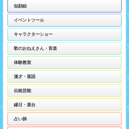
似顔絵
イベントツール
キャラクターショー
歌のおねえさん・音楽
体験教室
漫才・落語
伝統芸能
縁日・屋台
占い師