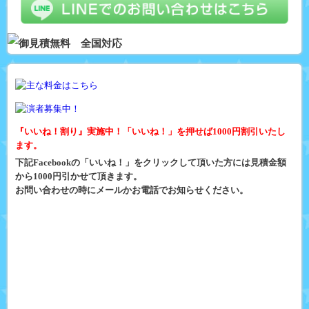
『いいね！割り』実施中！「いいね！」を押せば1000円割引いたし
ます。
下記Facebookの「いいね！」をクリックして頂いた方には見積金額
から1000円引かせて頂きます。
お問い合わせの時にメールかお電話でお知らせください。