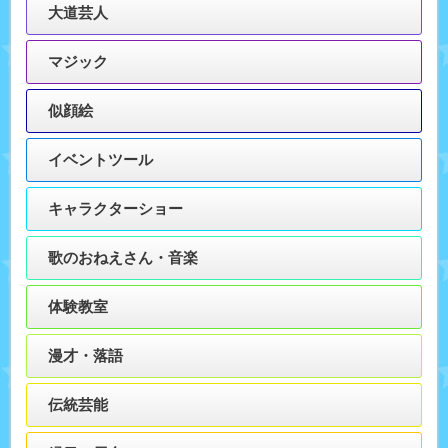
大道芸人
マジック
似顔絵
イベントツール
キャラクターショー
歌のおねえさん・音楽
体験教室
漫才・落語
伝統芸能