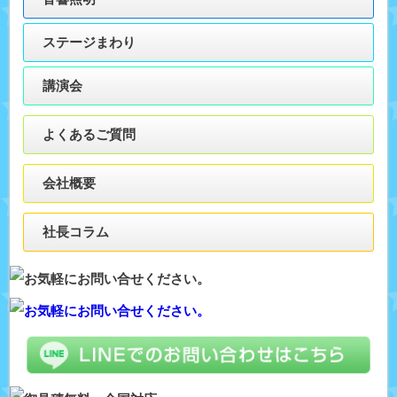
ステージまわり
講演会
よくあるご質問
会社概要
社長コラム