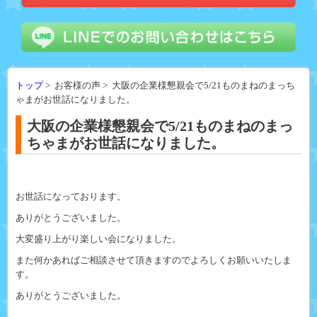
トップ
> お客様の声 > 大阪の企業様懇親会で5/21ものまねのまっち
ゃまがお世話になりました。
大阪の企業様懇親会で5/21ものまねのまっ
ちゃまがお世話になりました。
お世話になっております。
ありがとうございました。
大変盛り上がり楽しい会になりました。
また何かあればご相談させて頂きますのでよろしくお願いいたしま
す。
ありがとうございました。