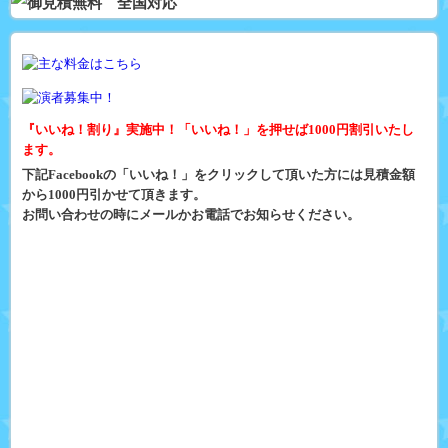
『いいね！割り』実施中！「いいね！」を押せば1000円割引いたし
ます。
下記Facebookの「いいね！」をクリックして頂いた方には見積金額
から1000円引かせて頂きます。
お問い合わせの時にメールかお電話でお知らせください。