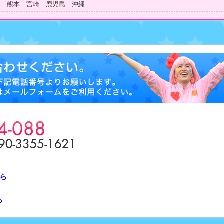
分 熊本 宮崎 鹿児島 沖縄