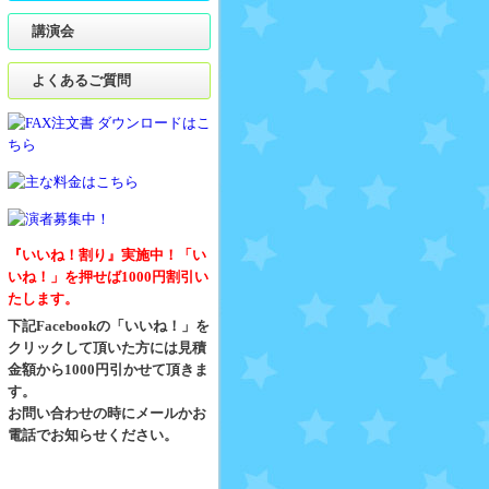
講演会
よくあるご質問
『いいね！割り』実施中！「い
いね！」を押せば1000円割引い
たします。
下記Facebookの「いいね！」を
クリックして頂いた方には見積
金額から1000円引かせて頂きま
す。
お問い合わせの時にメールかお
電話でお知らせください。