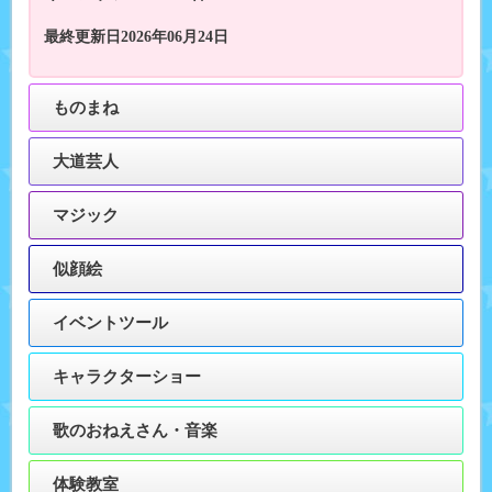
最終更新日2026年06月24日
ものまね
大道芸人
マジック
似顔絵
イベントツール
キャラクターショー
歌のおねえさん・音楽
体験教室