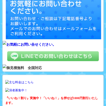
『いいね！割り』実施中！「いいね！」を押せば1000円割引いたし
ます。