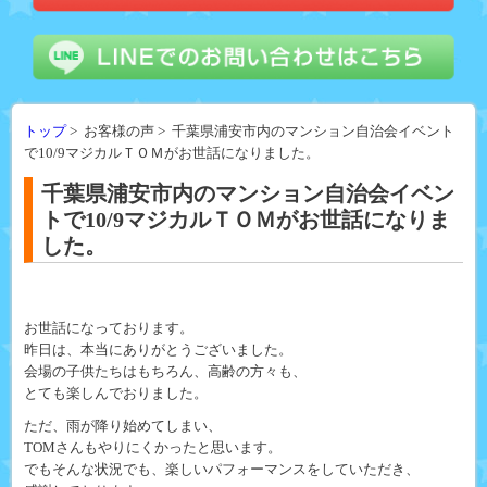
トップ
> お客様の声 > 千葉県浦安市内のマンション自治会イベント
で10/9マジカルＴＯＭがお世話になりました。
千葉県浦安市内のマンション自治会イベン
トで10/9マジカルＴＯＭがお世話になりま
した。
お世話になっております。
昨日は、本当にありがとうございました。
会場の子供たちはもちろん、高齢の方々も、
とても楽しんでおりました。
ただ、雨が降り始めてしまい、
TOMさんもやりにくかったと思います。
でもそんな状況でも、楽しいパフォーマンスをしていただき、