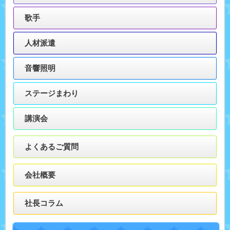
歌手
人材派遣
音響照明
ステージまわり
講演会
よくあるご質問
会社概要
社長コラム