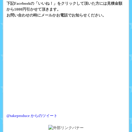
下記Facebookの「いいね！」をクリックして頂いた方には見積金額
から1000円引かせて頂きます。
お問い合わせの時にメールかお電話でお知らせください。
@takeproduce からのツイート