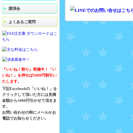
講演会
よくあるご質問
『いいね！割り』実施中！「い
いね！」を押せば1000円割引い
たします。
下記Facebookの「いいね！」を
クリックして頂いた方には見積
金額から1000円引かせて頂きま
す。
お問い合わせの時にメールかお
電話でお知らせください。