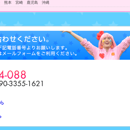
分 熊本 宮崎 鹿児島 沖縄