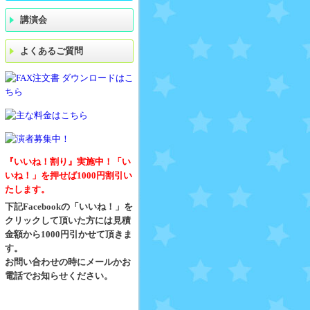
講演会
よくあるご質問
『いいね！割り』実施中！「い
いね！」を押せば1000円割引い
たします。
下記Facebookの「いいね！」を
クリックして頂いた方には見積
金額から1000円引かせて頂きま
す。
お問い合わせの時にメールかお
電話でお知らせください。