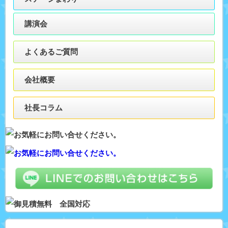
講演会
よくあるご質問
会社概要
社長コラム