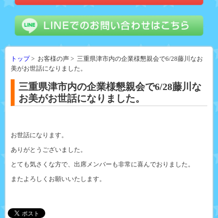
トップ
> お客様の声 > 三重県津市内の企業様懇親会で6/28藤川なお
美がお世話になりました。
三重県津市内の企業様懇親会で6/28藤川な
お美がお世話になりました。
お世話になります。
ありがとうございました。
とても気さくな方で、出席メンバーも非常に喜んでおりました。
またよろしくお願いいたします。