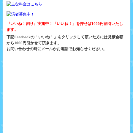
『いいね！割り』実施中！「いいね！」を押せば1000円割引いたし
ます。
下記Facebookの「いいね！」をクリックして頂いた方には見積金額
から1000円引かせて頂きます。
お問い合わせの時にメールかお電話でお知らせください。