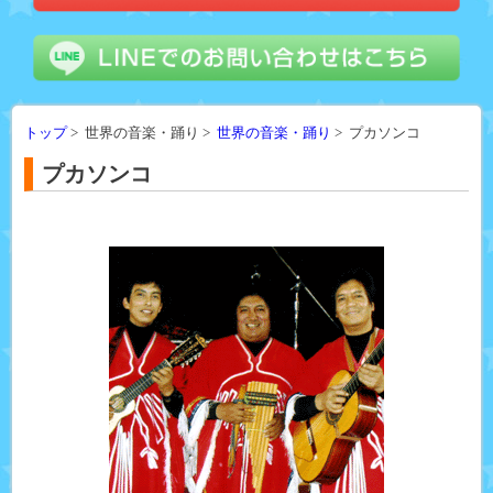
トップ
> 世界の音楽・踊り >
世界の音楽・踊り
> プカソンコ
プカソンコ