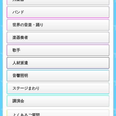
バンド
世界の音楽・踊り
楽器奏者
歌手
人材派遣
音響照明
ステージまわり
講演会
よくあるご質問