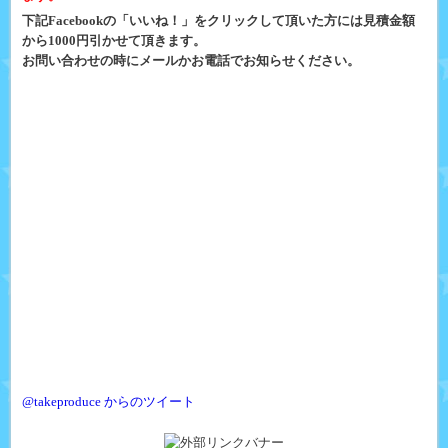
下記Facebookの「いいね！」をクリックして頂いた方には見積金額
から1000円引かせて頂きます。
お問い合わせの時にメールかお電話でお知らせください。
@takeproduce からのツイート