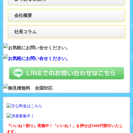
会社概要
社長コラム
『いいね！割り』実施中！「いいね！」を押せば1000円割引いたし
ます。